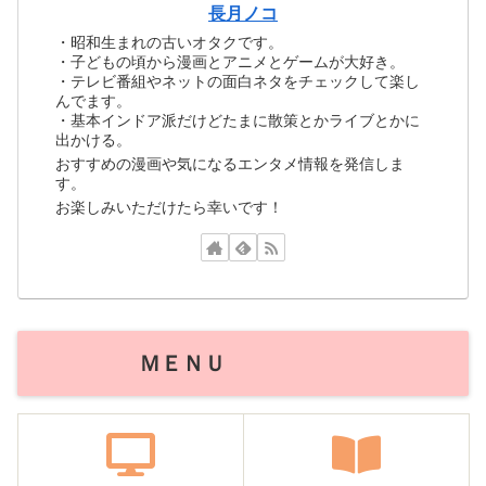
長月ノコ
・昭和生まれの古いオタクです。
・子どもの頃から漫画とアニメとゲームが大好き。
・テレビ番組やネットの面白ネタをチェックして楽し
んでます。
・基本インドア派だけどたまに散策とかライブとかに
出かける。
おすすめの漫画や気になるエンタメ情報を発信しま
す。
お楽しみいただけたら幸いです！
ＭＥＮＵ