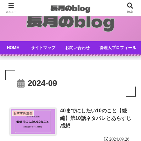
メニュー
検索
HOME
サイトマップ
お問い合わせ
管理人プロフィール
2024-09
40までにしたい10のこと【続
おすすめ漫画
編】第10話ネタバレとあらすじ
感想
2024.09.26