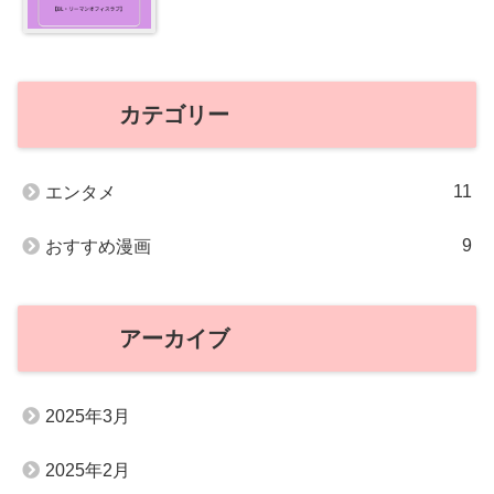
カテゴリー
11
エンタメ
9
おすすめ漫画
アーカイブ
2025年3月
2025年2月