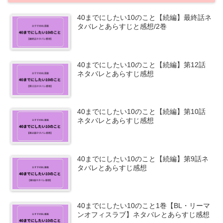
40までにしたい10のこと【続編】最終話ネ
タバレとあらすじと感想/2巻
40までにしたい10のこと【続編】第12話
ネタバレとあらすじ感想
40までにしたい10のこと【続編】第10話
ネタバレとあらすじ感想
40までにしたい10のこと【続編】第9話ネ
タバレとあらすじ感想
40までにしたい10のこと1巻【BL・リーマ
ンオフィスラブ】ネタバレとあらすじ感想