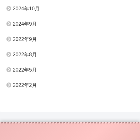
2024年10月
2024年9月
2022年9月
2022年8月
2022年5月
2022年2月