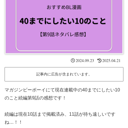
2024.09.23
2025.04.21
記事内に広告が含まれています。
マガジンビーボーイにて現在連載中の40までにしたい10
のこと続編第9話の感想です！
続編は現在10話まで掲載済み、11話が待ち遠しいです
ね…！！