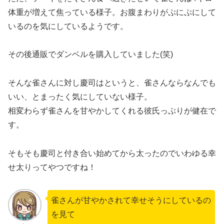
体重が増えて焦っている様子。お腹まわりがぷにぷにして
いるのを気にしているようです。
その後通販でダンベルを購入していました(笑)
そんな雀さんに対し慶司はというと、雀さんならなんでも
いい、とまったく気にしていない様子。
相変わらず雀さんを甘やかしてくれる彼氏っぷりが健在で
す。
そもそも慶司と付き合い始めてから太ったのでいわゆる幸
せ太りってやつですね！
雀さんが甘やかされて幸せそうにしているの
を見て