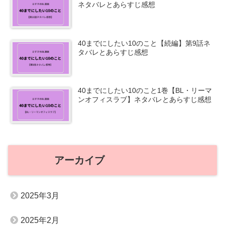
ネタバレとあらすじ感想
40までにしたい10のこと【続編】第9話ネ
タバレとあらすじ感想
40までにしたい10のこと1巻【BL・リーマ
ンオフィスラブ】ネタバレとあらすじ感想
アーカイブ
2025年3月
2025年2月