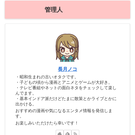
管理人
長月ノコ
・昭和生まれの古いオタクです。
・子どもの頃から漫画とアニメとゲームが大好き。
・テレビ番組やネットの面白ネタをチェックして楽し
んでます。
・基本インドア派だけどたまに散策とかライブとかに
出かける。
おすすめの漫画や気になるエンタメ情報を発信しま
す。
お楽しみいただけたら幸いです！