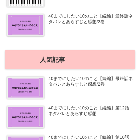
40までにしたい10のこと【続編】最終話ネ
タバレとあらすじと感想/2巻
人気記事
40までにしたい10のこと【続編】最終話ネ
タバレとあらすじと感想/2巻
40までにしたい10のこと【続編】第12話
ネタバレとあらすじ感想
40までにしたい10のこと【続編】第10話