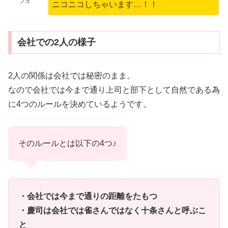
ノコ
ニコニコしちゃいます…！！
会社での2人の様子
2人の関係は会社では秘密のまま。
なので会社では今まで通り上司と部下として自然である為
に4つのルールを決めているようです。
そのルールとは以下の4つ♪
・会社では今まで通りの距離をたもつ
・慶司は会社では雀さんではなく十条さんと呼ぶこ
と