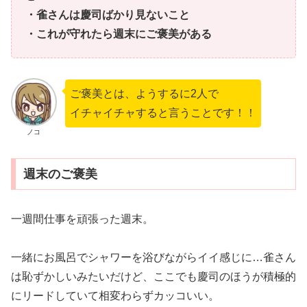
・雀さんは慶司ばかり見ないこと
・これが守れたら週末にご褒美がある
ご褒美とは、ようするに2人で
イチャイチャすると言うことです！！
ノコ
週末のご褒美
一週間仕事を頑張った週末。
一緒にお風呂でシャワーを浴びながらイイ感じに…雀さん
は恥ずかしいみたいだけど、ここでも慶司のほうが積極的
にリードしていて相変わらずカッコいい。