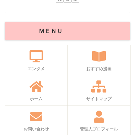
ＭＥＮＵ
エンタメ
おすすめ漫画
ホーム
サイトマップ
お問い合わせ
管理人プロフィール