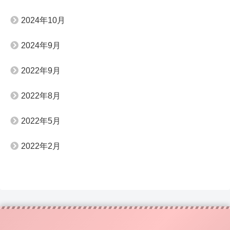
2024年10月
2024年9月
2022年9月
2022年8月
2022年5月
2022年2月