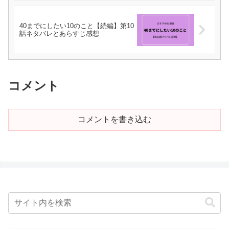
40までにしたい10のこと【続編】第10
話ネタバレとあらすじ感想
コメント
コメントを書き込む